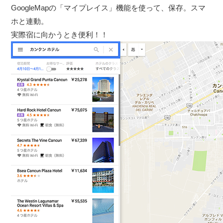
GoogleMapの「マイプレイス」機能を使って、保存。スマ
ホと連動。
実際宿に向かうとき便利！！