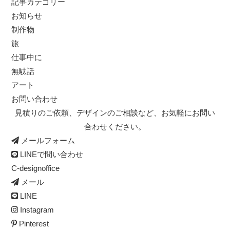
記事カテゴリー
お知らせ
制作物
旅
仕事中に
無駄話
アート
お問い合わせ
見積りのご依頼、デザインのご相談など、お気軽にお問い
合わせください。
メールフォーム
LINEで問い合わせ
C-designoffice
メール
LINE
Instagram
Pinterest