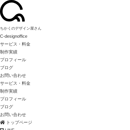
ちかくのデザイン屋さん
C-designoffice
サービス・料金
制作実績
プロフィール
ブログ
お問い合わせ
サービス・料金
制作実績
プロフィール
ブログ
お問い合わせ
トップページ