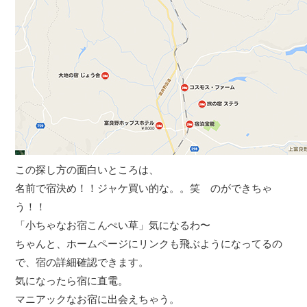
この探し方の面白いところは、
名前で宿決め！！ジャケ買い的な。。笑 のができちゃ
う！！
「小ちゃなお宿こんぺい草」気になるわ〜
ちゃんと、ホームページにリンクも飛ぶようになってるの
で、宿の詳細確認できます。
気になったら宿に直電。
マニアックなお宿に出会えちゃう。