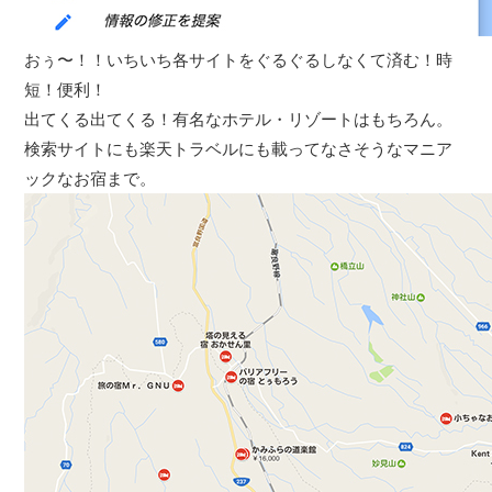
おぅ〜！！いちいち各サイトをぐるぐるしなくて済む！時
短！便利！
出てくる出てくる！有名なホテル・リゾートはもちろん。
検索サイトにも楽天トラベルにも載ってなさそうなマニア
ックなお宿まで。