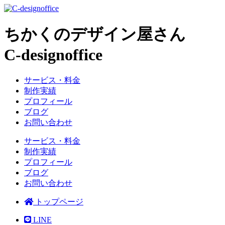
ちかくのデザイン屋さん
C-designoffice
サービス・料金
制作実績
プロフィール
ブログ
お問い合わせ
サービス・料金
制作実績
プロフィール
ブログ
お問い合わせ
トップページ
LINE