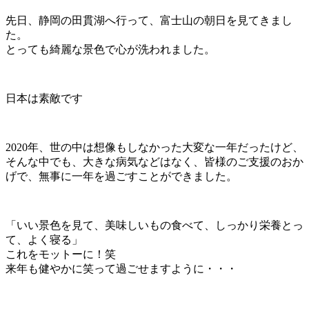
先日、静岡の田貫湖へ行って、富士山の朝日を見てきまし
た。
とっても綺麗な景色で心が洗われました。
日本は素敵です
2020年、世の中は想像もしなかった大変な一年だったけど、
そんな中でも、大きな病気などはなく、皆様のご支援のおか
げで、無事に一年を過ごすことができました。
「いい景色を見て、美味しいもの食べて、しっかり栄養とっ
て、よく寝る」
これをモットーに！笑
来年も健やかに笑って過ごせますように・・・