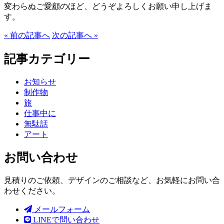
変わらぬご愛顧のほど、どうぞよろしくお願い申し上げま
す。
« 前の記事へ
次の記事へ »
記事カテゴリー
お知らせ
制作物
旅
仕事中に
無駄話
アート
お問い合わせ
見積りのご依頼、デザインのご相談など、お気軽にお問い合
わせください。
メールフォーム
LINEで問い合わせ