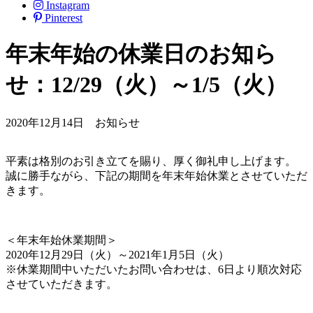
Instagram
Pinterest
年末年始の休業日のお知ら
せ：12/29（火）～1/5（火）
2020年12月14日
お知らせ
平素は格別のお引き立てを賜り、厚く御礼申し上げます。
誠に勝手ながら、下記の期間を年末年始休業とさせていただ
きます。
＜年末年始休業期間＞
2020年12月29日（火）～2021年1月5日（火）
※休業期間中いただいたお問い合わせは、6日より順次対応
させていただきます。