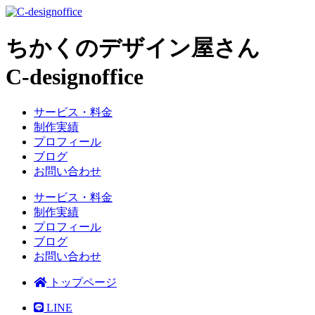
ちかくのデザイン屋さん
C-designoffice
サービス・料金
制作実績
プロフィール
ブログ
お問い合わせ
サービス・料金
制作実績
プロフィール
ブログ
お問い合わせ
トップページ
LINE