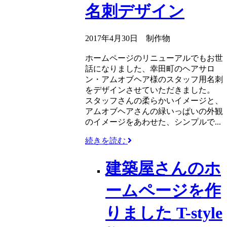
名刺デザイン
2017年4月30日
制作物
ホームページのリニューアルでもお世
話になりました、幸田町のヘアサロ
ン・アムオブヘア様のスタッフ用名刺
をデザインさせていただきました。
スタッフさんの柔らかいイメージと、
アムオブヘアさんの緑いっぱいの外観
のイメージをあわせた、シンプルで...
続きを読む
建築屋さんのホ
ームページを作
りました T-style