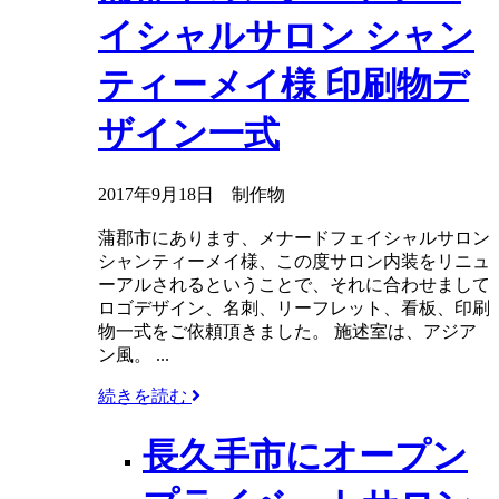
イシャルサロン シャン
ティーメイ様 印刷物デ
ザイン一式
2017年9月18日
制作物
蒲郡市にあります、メナードフェイシャルサロン
シャンティーメイ様、この度サロン内装をリニュ
ーアルされるということで、それに合わせまして
ロゴデザイン、名刺、リーフレット、看板、印刷
物一式をご依頼頂きました。 施述室は、アジア
ン風。 ...
続きを読む
長久手市にオープン