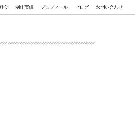
料金
制作実績
プロフィール
ブログ
お問い合わせ