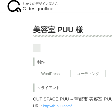
ちかくのデザイン屋さん
C-designoffice
美容室 PUU 様
制作
WordPress
コーディング
クライアント
CUT SPACE PUU – 蒲郡市 美容室 PU
URL :
http://tb-puu.com/