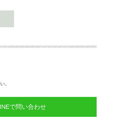
さい。
INEで問い合わせ