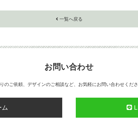
一覧へ戻る
お問い合わせ
りのご依頼、デザインのご相談など、お気軽にお問い合わせくだ
ーム
L