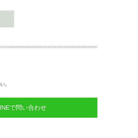
さい。
INEで問い合わせ