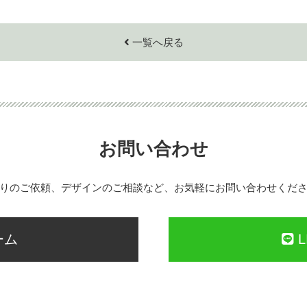
一覧へ戻る
お問い合わせ
りのご依頼、デザインのご相談など、お気軽にお問い合わせくだ
ーム
L