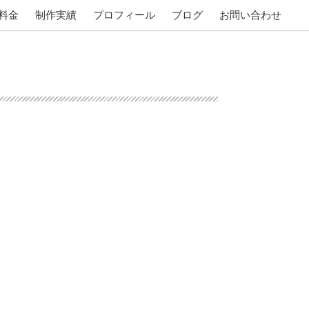
料金
制作実績
プロフィール
ブログ
お問い合わせ