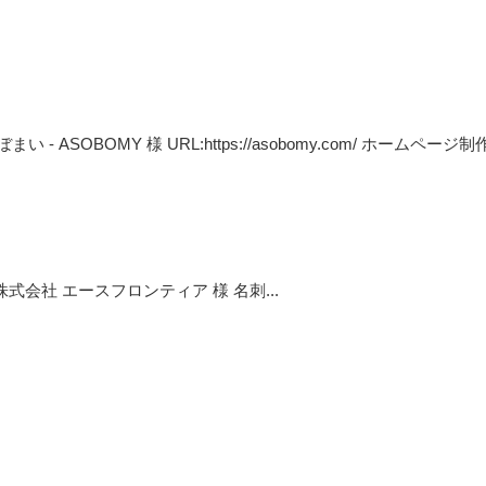
SOBOMY 様 URL:https://asobomy.com/ ホームページ制作
 株式会社 エースフロンティア 様 名刺...