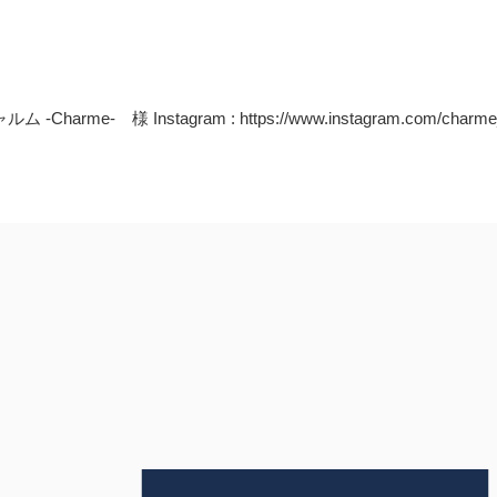
- 様 Instagram : https://www.instagram.com/charme