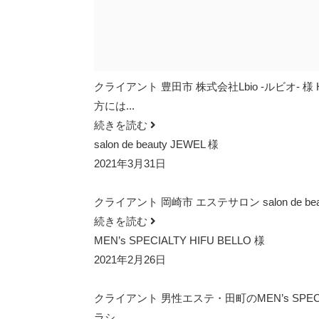
クライアント 豊田市 株式会社Lbio -ルビオ- 様 H
方には...
続きを読む
salon de beauty JEWEL 様
2021年3月31日
クライアント 岡崎市 エステサロン salon de beauty JE
続きを読む
MEN’s SPECIALTY HIFU BELLO 様
2021年2月26日
クライアント 男性エステ・田町のMEN’s SPECIALTY
ラシ...