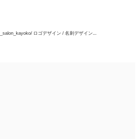
_salon_kayoko/ ロゴデザイン / 名刺デザイン...