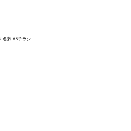
 名刺 A5チラシ...