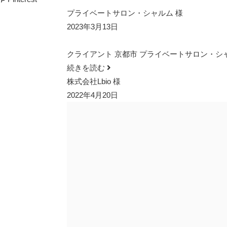
プライベートサロン・シャルム 様
2023年3月13日
クライアント 京都市 プライベートサロン・シャルム -Charme
続きを読む
株式会社Lbio 様
2022年4月20日