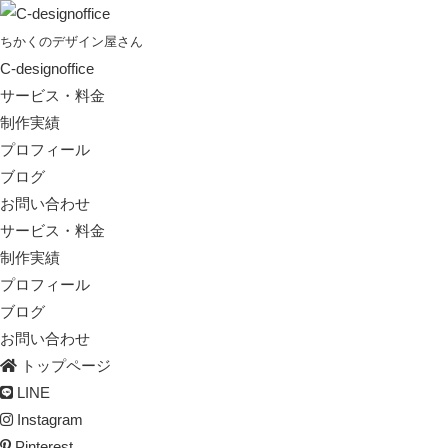
ちかくのデザイン屋さん
C-designoffice
サービス・料金
制作実績
プロフィール
ブログ
お問い合わせ
サービス・料金
制作実績
プロフィール
ブログ
お問い合わせ
トップページ
LINE
Instagram
Pinterest